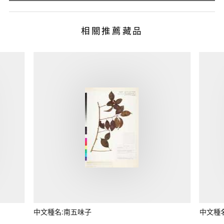
相關推薦藏品
中文種名:南五味子
中文種