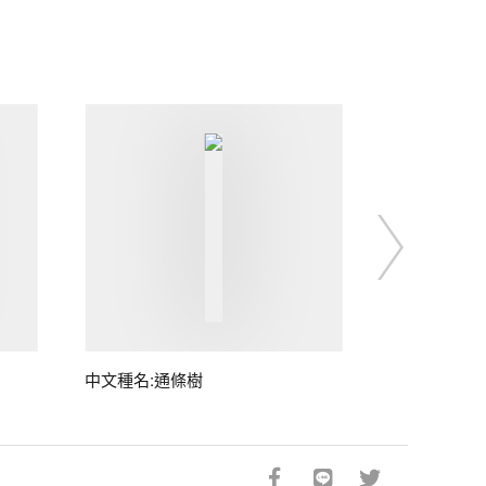
中文種名:通條樹