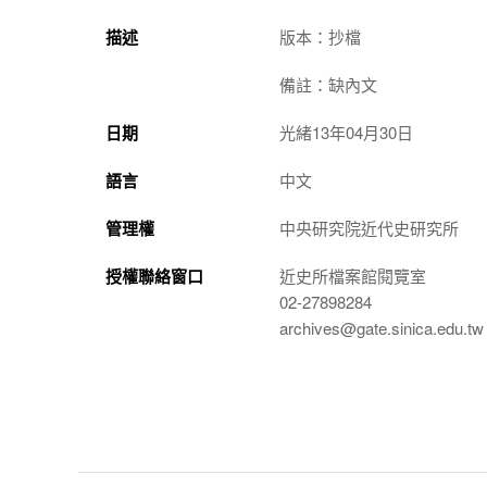
描述
版本：抄檔
備註：缺內文
日期
光緒13年04月30日
語言
中文
管理權
中央研究院近代史研究所
授權聯絡窗口
近史所檔案館閱覽室
02-27898284
archives@gate.sinica.edu.tw