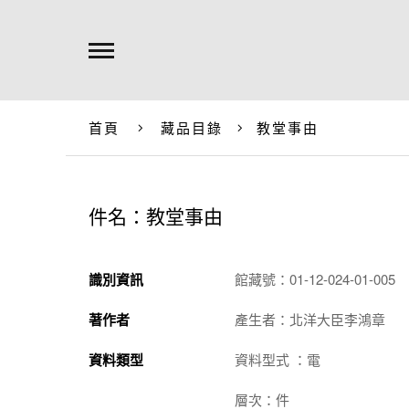
首頁
藏品目錄
教堂事由
件名：教堂事由
識別資訊
館藏號：01-12-024-01-005
著作者
產生者：北洋大臣李鴻章
資料類型
資料型式 ：電
層次：件