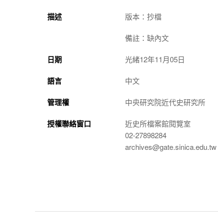
描述
版本：抄檔
備註：缺內文
日期
光緒12年11月05日
語言
中文
管理權
中央研究院近代史研究所
授權聯絡窗口
近史所檔案館閱覽室
02-27898284
archives@gate.sinica.edu.tw