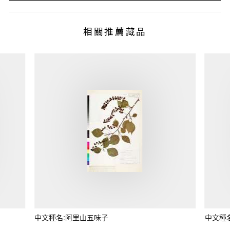
相關推薦藏品
中文種名:阿里山五味子
中文種