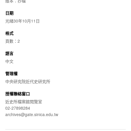
版本：抄檔
日期
光緒30年10月11日
格式
頁數：2
語言
中文
管理權
中央研究院近代史研究所
授權聯絡窗口
近史所檔案館閱覽室
02-27898284
archives@gate.sinica.edu.tw