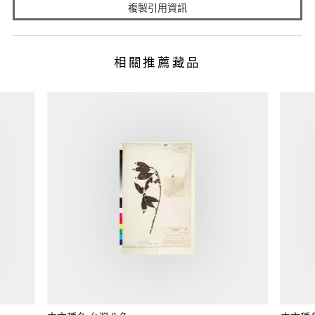
複製引用資訊
相關推薦藏品