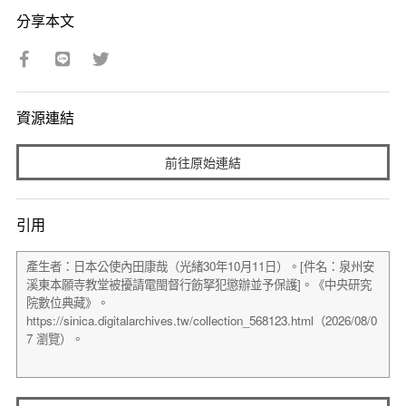
分享本文
資源連結
前往原始連結
引用