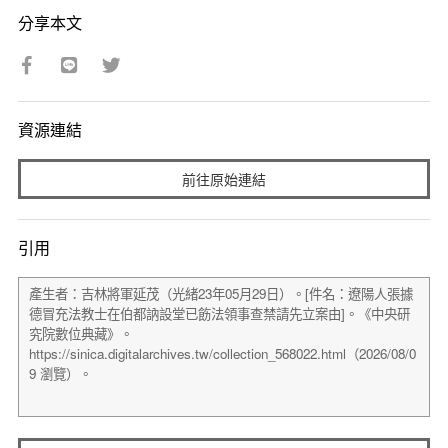
分享本文
資源連結
前往原始連結
引用