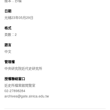
版本：抄檔
日期
光緒23年05月29日
格式
頁數：2
語言
中文
管理權
中央研究院近代史研究所
授權聯絡窗口
近史所檔案館閱覽室
02-27898284
archives@gate.sinica.edu.tw