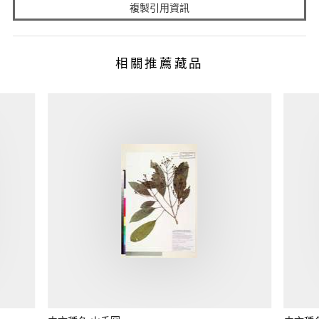
複製引用資訊
相關推薦藏品