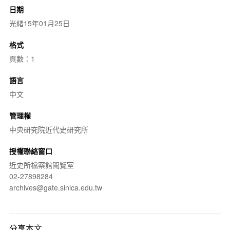
日期
光緒15年01月25日
格式
頁數：1
語言
中文
管理權
中央研究院近代史研究所
授權聯絡窗口
近史所檔案館閱覽室
02-27898284
archives@gate.sinica.edu.tw
分享本文