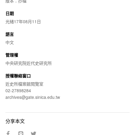
版本：抄檔
日期
光緒17年08月11日
語言
中文
管理權
中央研究院近代史研究所
授權聯絡窗口
近史所檔案館閱覽室
02-27898284
archives@gate.sinica.edu.tw
分享本文