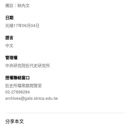
備註：缺內文
日期
光緒17年06月04日
語言
中文
管理權
中央研究院近代史研究所
授權聯絡窗口
近史所檔案館閱覽室
02-27898284
archives@gate.sinica.edu.tw
分享本文