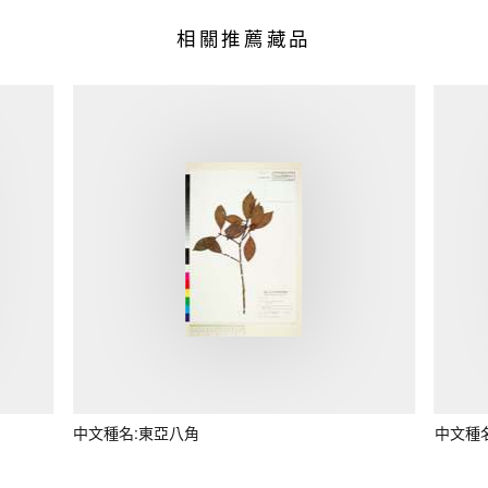
相關推薦藏品
中文種名:東亞八角
中文種