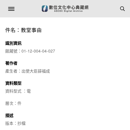
件名：教堂事由
識別資訊
館藏號：01-12-004-04-027
著作者
產生者：出使大臣薛福成
資料類型
資料型式 ：電
層次：件
描述
版本：抄檔