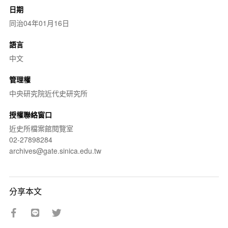
日期
同治04年01月16日
語言
中文
管理權
中央研究院近代史研究所
授權聯絡窗口
近史所檔案館閱覽室
02-27898284
archives@gate.sinica.edu.tw
分享本文