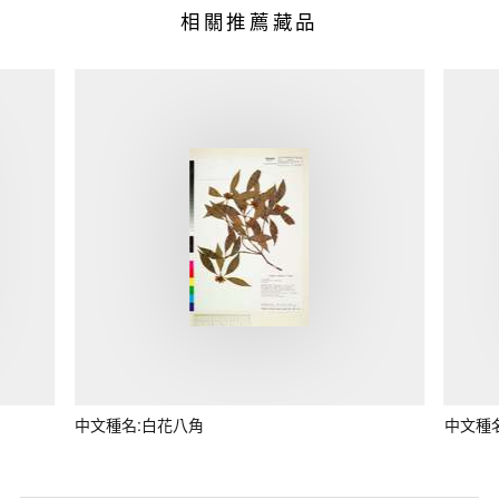
相關推薦藏品
中文種名:白花八角
中文種