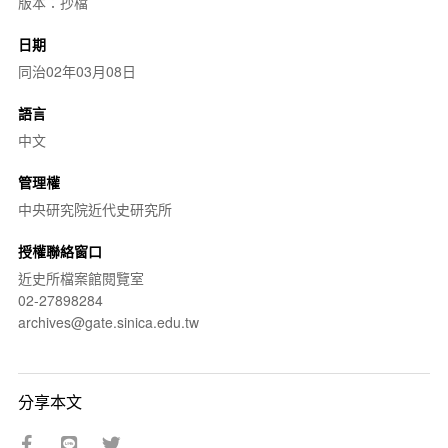
版本：抄檔
日期
同治02年03月08日
語言
中文
管理權
中央研究院近代史研究所
授權聯絡窗口
近史所檔案館閱覽室
02-27898284
archives@gate.sinica.edu.tw
分享本文