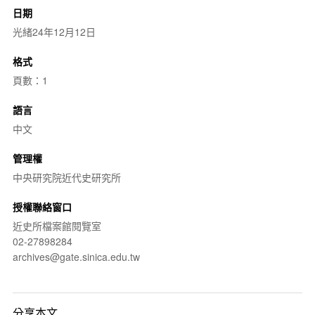
日期
光緒24年12月12日
格式
頁數：1
語言
中文
管理權
中央研究院近代史研究所
授權聯絡窗口
近史所檔案館閱覽室
02-27898284
archives@gate.sinica.edu.tw
分享本文