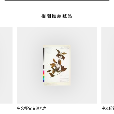
相關推薦藏品
中文種名:台灣八角
中文種