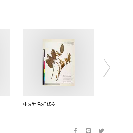
中文種名:通條樹