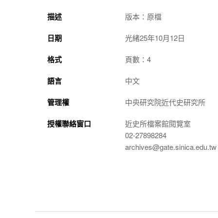
描述
版本：原檔
日期
光緒25年10月12日
格式
頁數：4
語言
中文
管理權
中央研究院近代史研究所
授權聯絡窗口
近史所檔案館閱覽室
02-27898284
archives@gate.sinica.edu.tw