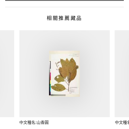
相關推薦藏品
中文種名:山香圓
中文種