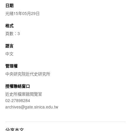
日期
光緒15年05月29日
格式
頁數：3
語言
中文
管理權
中央研究院近代史研究所
授權聯絡窗口
近史所檔案館閱覽室
02-27898284
archives@gate.sinica.edu.tw
分享本文