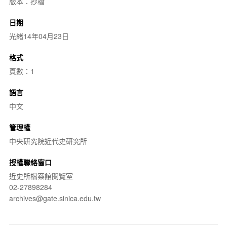
版本：抄檔
日期
光緒14年04月23日
格式
頁數：1
語言
中文
管理權
中央研究院近代史研究所
授權聯絡窗口
近史所檔案館閱覽室
02-27898284
archives@gate.sinica.edu.tw