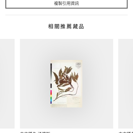
複製引用資訊
相關推薦藏品