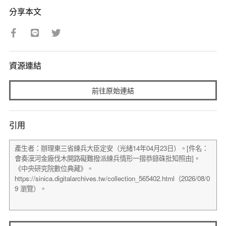
分享本文
資源連結
前往原始連結
引用