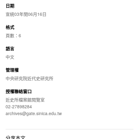
日期
宣統03年閏06月16日
格式
頁數：6
語言
中文
管理權
中央研究院近代史研究所
授權聯絡窗口
近史所檔案館閱覽室
02-27898284
archives@gate.sinica.edu.tw
分享本文