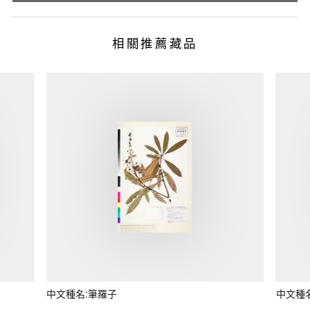
相關推薦藏品
中文種名:筆羅子
中文種