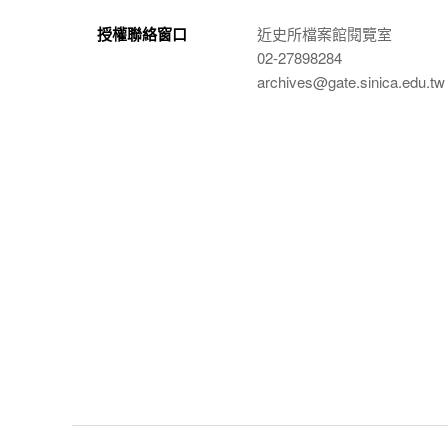
授權聯絡窗口
近史所檔案館閱覽室
02-27898284
archives@gate.sinica.edu.tw