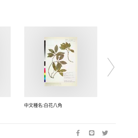
中文種名:白花八角