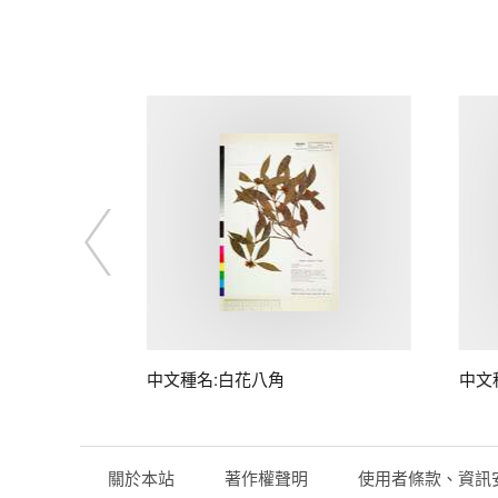
中文種名:白花八角
中文
關於本站
著作權聲明
使用者條款、資訊