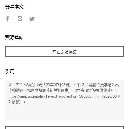
分享本文
資源連結
前往原始連結
引用