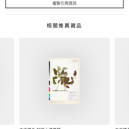
複製引用資訊
相關推薦藏品