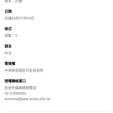
版本：抄檔
日期
光緒23年07月03日
格式
頁數：3
語言
中文
管理權
中央研究院近代史研究所
授權聯絡窗口
近史所檔案館閱覽室
02-27898284
archives@gate.sinica.edu.tw