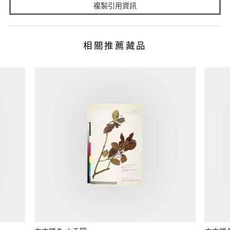
複製引用資訊
相關推薦藏品