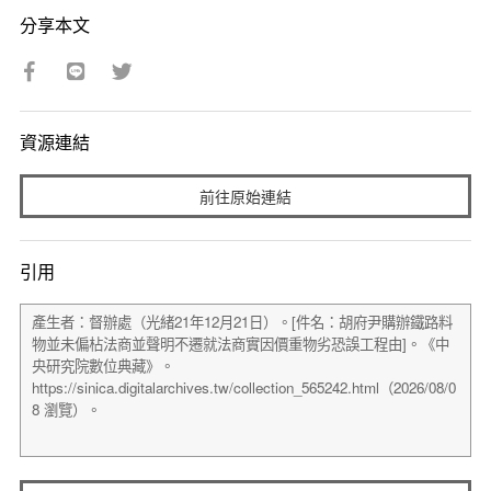
分享本文
資源連結
前往原始連結
引用