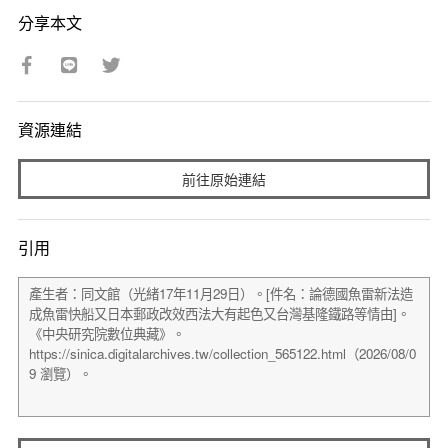
分享本文
資源連結
前往原始連結
引用