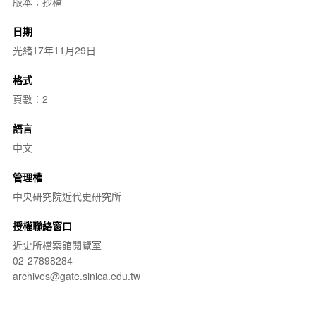
版本：抄檔
日期
光緒17年11月29日
格式
頁數：2
語言
中文
管理權
中央研究院近代史研究所
授權聯絡窗口
近史所檔案館閱覽室
02-27898284
archives@gate.sinica.edu.tw