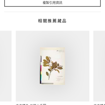
複製引用資訊
相關推薦藏品