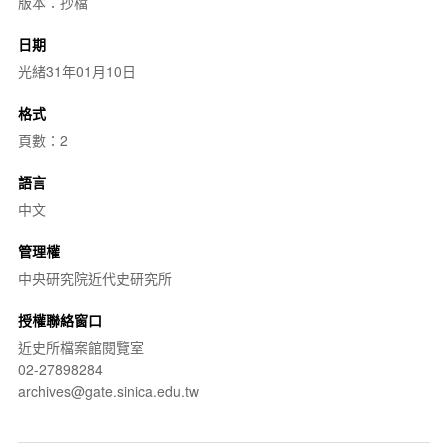
版本：抄檔
日期
光緒31年01月10日
格式
頁數：2
語言
中文
管理權
中央研究院近代史研究所
授權聯絡窗口
近史所檔案館閱覽室
02-27898284
archives@gate.sinica.edu.tw