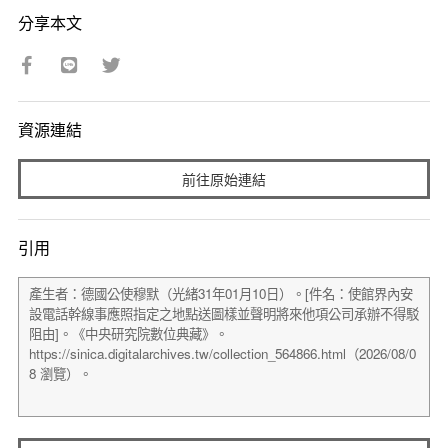
分享本文
資源連結
前往原始連結
引用