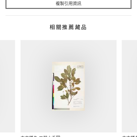
複製引用資訊
相關推薦藏品