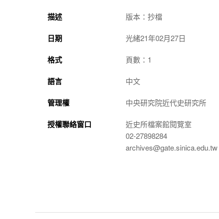
描述
版本：抄檔
日期
光緒21年02月27日
格式
頁數：1
語言
中文
管理權
中央研究院近代史研究所
授權聯絡窗口
近史所檔案館閱覽室
02-27898284
archives@gate.sinica.edu.tw