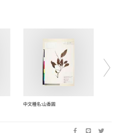
中文種名:山香圓