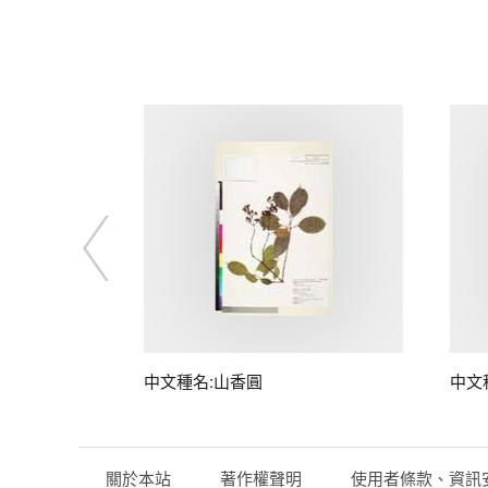
中文種名:山香圓
中文
關於本站
著作權聲明
使用者條款、資訊