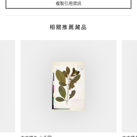
複製引用資訊
相關推薦藏品