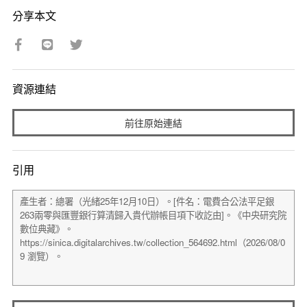
分享本文
資源連結
前往原始連結
引用