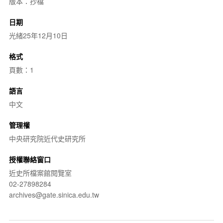
版本：抄檔
日期
光緒25年12月10日
格式
頁數：1
語言
中文
管理權
中央研究院近代史研究所
授權聯絡窗口
近史所檔案館閱覽室
02-27898284
archives@gate.sinica.edu.tw