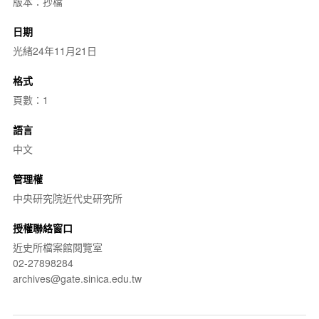
版本：抄檔
日期
光緒24年11月21日
格式
頁數：1
語言
中文
管理權
中央研究院近代史研究所
授權聯絡窗口
近史所檔案館閱覽室
02-27898284
archives@gate.sinica.edu.tw