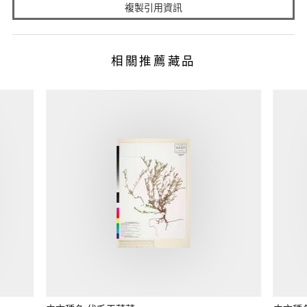
複製引用資訊
相關推薦藏品