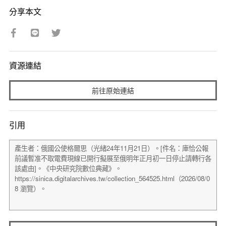
分享本文
資源連結
前往原始連結
引用