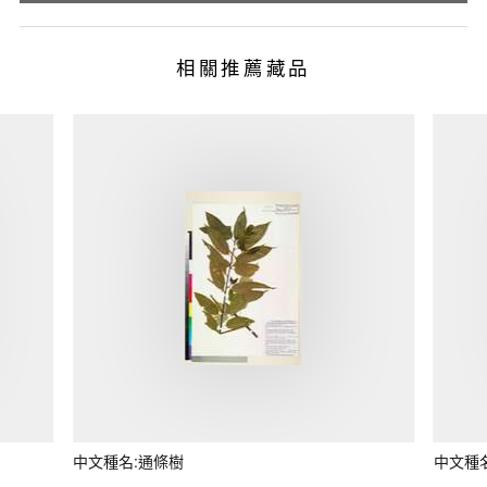
相關推薦藏品
中文種名:通條樹
中文種