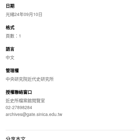
日期
光緒24年09月10日
格式
頁數：1
語言
中文
管理權
中央研究院近代史研究所
授權聯絡窗口
近史所檔案館閱覽室
02-27898284
archives@gate.sinica.edu.tw
分享本文