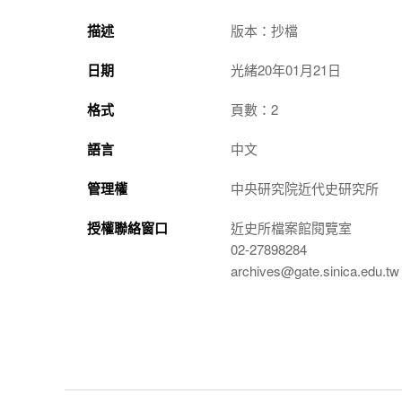
描述
版本：抄檔
日期
光緒20年01月21日
格式
頁數：2
語言
中文
管理權
中央研究院近代史研究所
授權聯絡窗口
近史所檔案館閱覽室
02-27898284
archives@gate.sinica.edu.tw