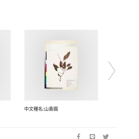
中文種名:山香圓