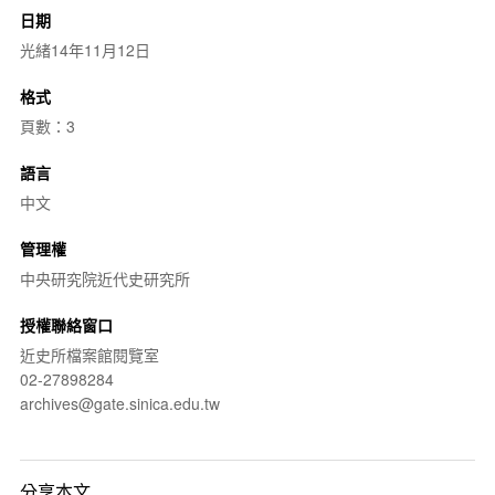
日期
光緒14年11月12日
格式
頁數：3
語言
中文
管理權
中央研究院近代史研究所
授權聯絡窗口
近史所檔案館閱覽室
02-27898284
archives@gate.sinica.edu.tw
分享本文