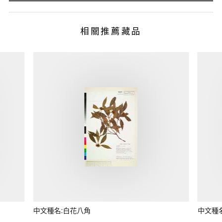
相關推薦藏品
中文種名:白花八角
中文種