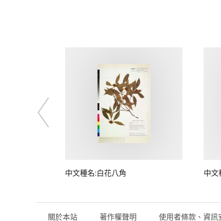
中文種名:白花八角
中文
關於本站
著作權聲明
使用者條款、資訊