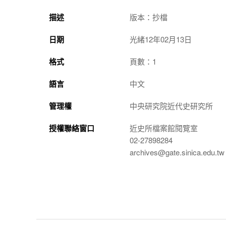
描述
版本：抄檔
日期
光緒12年02月13日
格式
頁數：1
語言
中文
管理權
中央研究院近代史研究所
授權聯絡窗口
近史所檔案館閱覽室
02-27898284
archives@gate.sinica.edu.tw