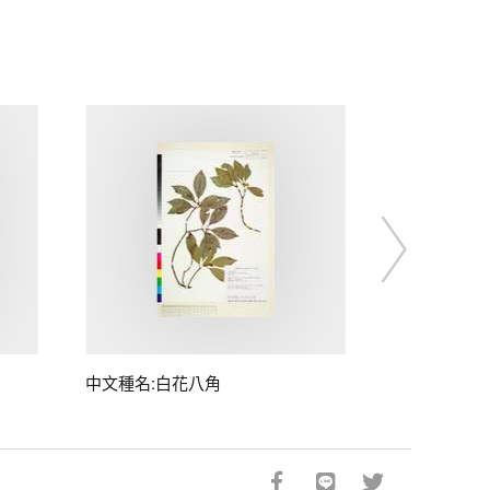
中文種名:白花八角