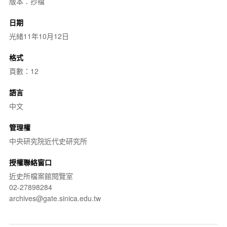
版本：抄檔
日期
光緒11年10月12日
格式
頁數：12
語言
中文
管理權
中央研究院近代史研究所
授權聯絡窗口
近史所檔案館閱覽室
02-27898284
archives@gate.sinica.edu.tw