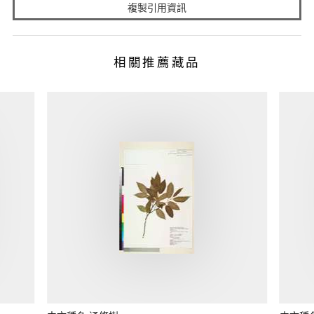
複製引用資訊
相關推薦藏品