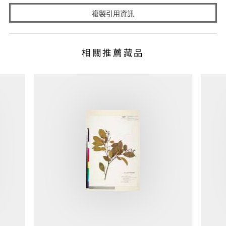
複製引用資訊
相關推薦藏品