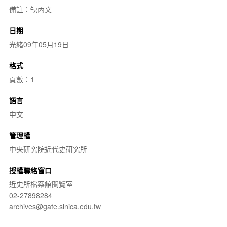
備註：缺內文
日期
光緒09年05月19日
格式
頁數：1
語言
中文
管理權
中央研究院近代史研究所
授權聯絡窗口
近史所檔案館閱覽室
02-27898284
archives@gate.sinica.edu.tw