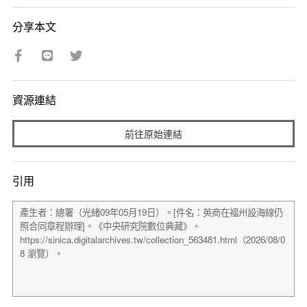
分享本文
資源連結
前往原始連結
引用