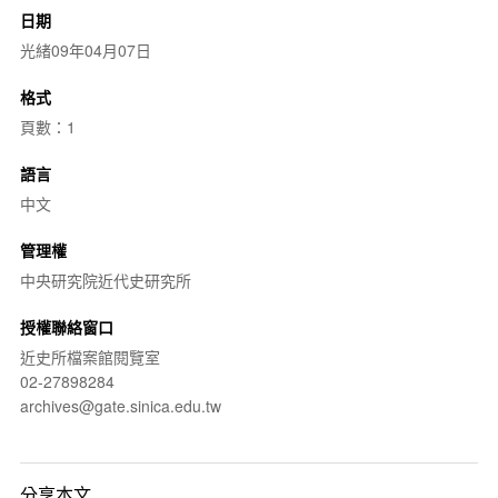
日期
光緒09年04月07日
格式
頁數：1
語言
中文
管理權
中央研究院近代史研究所
授權聯絡窗口
近史所檔案館閱覽室
02-27898284
archives@gate.sinica.edu.tw
分享本文