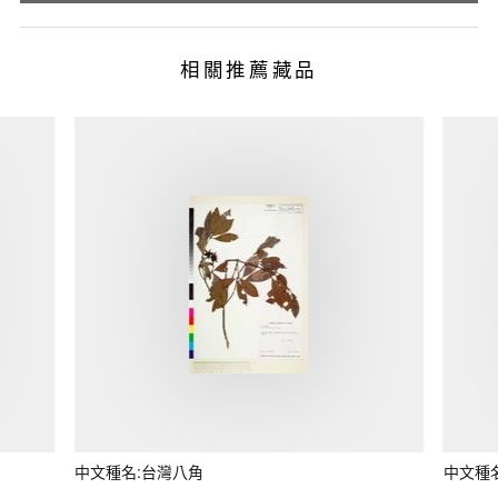
相關推薦藏品
中文種名:台灣八角
中文種