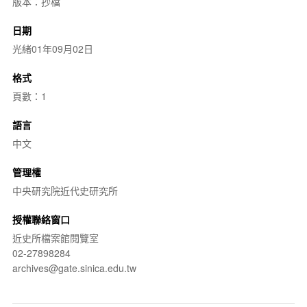
版本：抄檔
日期
光緒01年09月02日
格式
頁數：1
語言
中文
管理權
中央研究院近代史研究所
授權聯絡窗口
近史所檔案館閱覽室
02-27898284
archives@gate.sinica.edu.tw