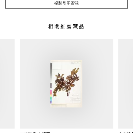
複製引用資訊
相關推薦藏品