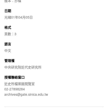
版本：抄檔
日期
光緒01年04月05日
格式
頁數：3
語言
中文
管理權
中央研究院近代史研究所
授權聯絡窗口
近史所檔案館閱覽室
02-27898284
archives@gate.sinica.edu.tw