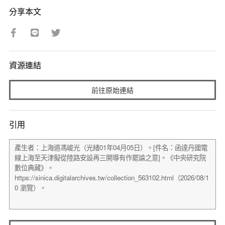
分享本文
資源連結
前往原始連結
引用