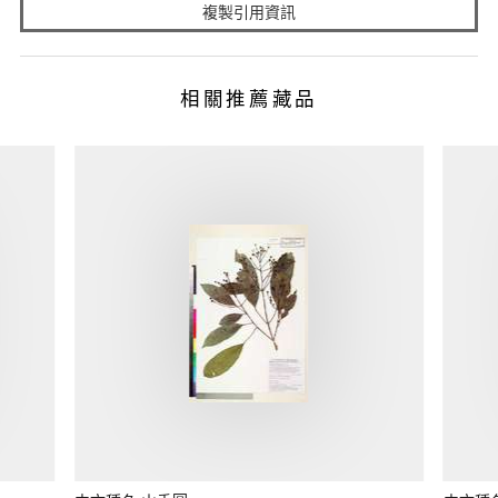
複製引用資訊
相關推薦藏品