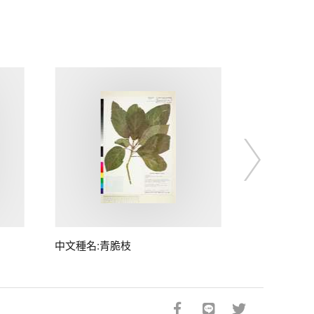
中文種名:青脆枝