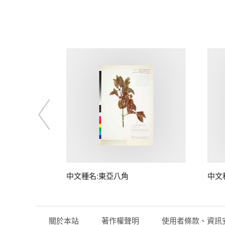
中文種名:東亞八角
中文
關於本站
著作權聲明
使用者條款、資訊