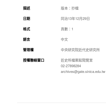
描述
版本：抄檔
日期
同治13年12月29日
格式
頁數：1
語言
中文
管理權
中央研究院近代史研究所
授權聯絡窗口
近史所檔案館閱覽室
02-27898284
archives@gate.sinica.edu.tw