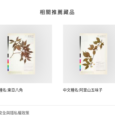
相關推薦藏品
種名:東亞八角
中文種名:阿里山五味子
安全與隱私權政策