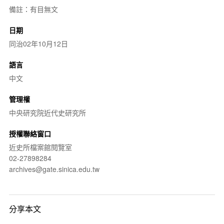
備註：有目無文
日期
同治02年10月12日
語言
中文
管理權
中央研究院近代史研究所
授權聯絡窗口
近史所檔案館閱覽室
02-27898284
archives@gate.sinica.edu.tw
分享本文