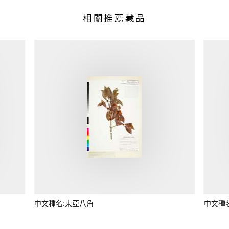
相關推薦藏品
中文種名:東亞八角
中文種