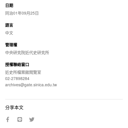
日期
同治01年09月25日
語言
中文
管理權
中央研究院近代史研究所
授權聯絡窗口
近史所檔案館閱覽室
02-27898284
archives@gate.sinica.edu.tw
分享本文