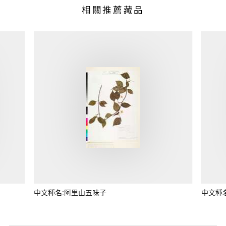
相關推薦藏品
中文種名:阿里山五味子
中文種