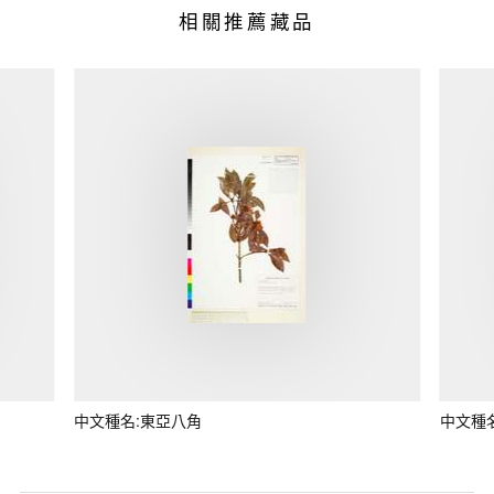
相關推薦藏品
中文種名:東亞八角
中文種