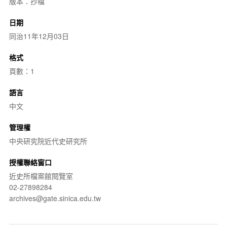
版本：抄檔
日期
同治11年12月03日
格式
頁數：1
語言
中文
管理權
中央研究院近代史研究所
授權聯絡窗口
近史所檔案館閱覽室
02-27898284
archives@gate.sinica.edu.tw