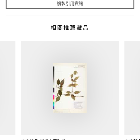
複製引用資訊
相關推薦藏品