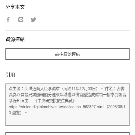
分享本文
資源連結
前往原始連結
引用