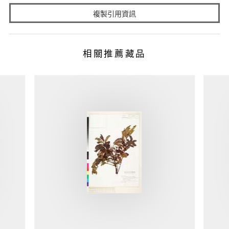
複製引用資訊
相關推薦藏品