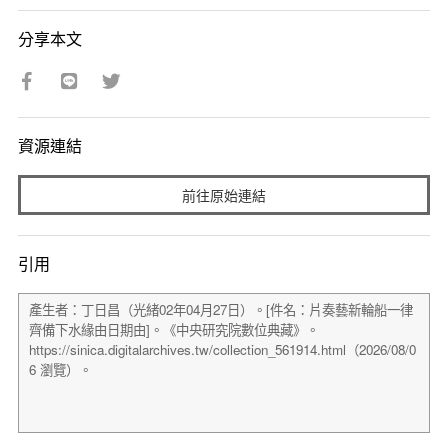
分享本文
資源連結
前往原始連結
引用