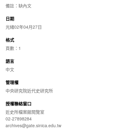
備註：缺內文
日期
光緒02年04月27日
格式
頁數：1
語言
中文
管理權
中央研究院近代史研究所
授權聯絡窗口
近史所檔案館閱覽室
02-27898284
archives@gate.sinica.edu.tw