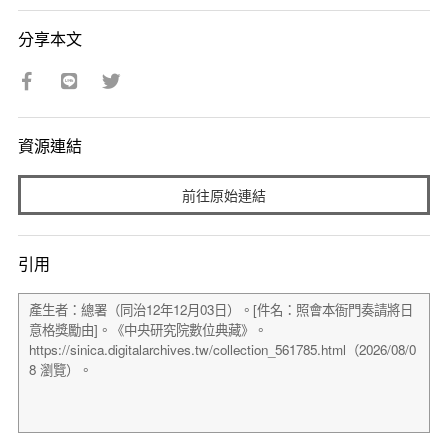
分享本文
資源連結
前往原始連結
引用