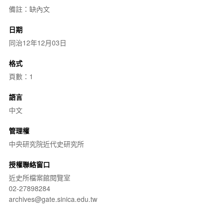
備註：缺內文
日期
同治12年12月03日
格式
頁數：1
語言
中文
管理權
中央研究院近代史研究所
授權聯絡窗口
近史所檔案館閱覽室
02-27898284
archives@gate.sinica.edu.tw