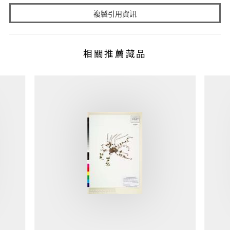
複製引用資訊
相關推薦藏品