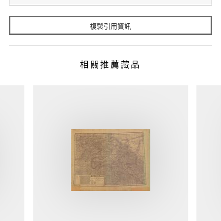
複製引用資訊
相關推薦藏品