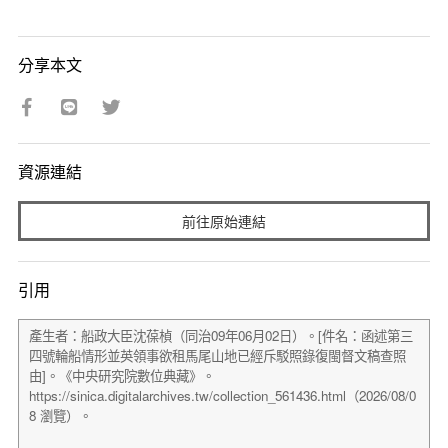
分享本文
資源連結
前往原始連結
引用