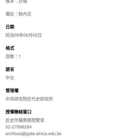
版本：抄檔
備註：缺內文
日期
同治09年06月02日
格式
頁數：1
語言
中文
管理權
中央研究院近代史研究所
授權聯絡窗口
近史所檔案館閱覽室
02-27898284
archives@gate.sinica.edu.tw