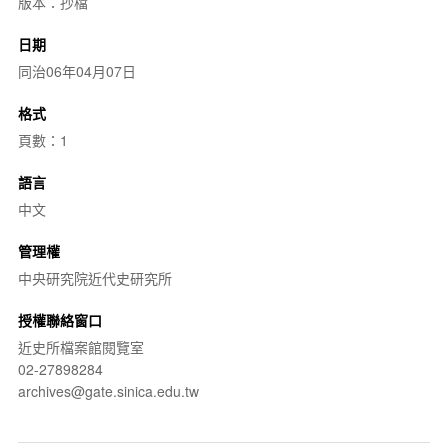
版本：抄檔
日期
同治06年04月07日
格式
頁數：1
語言
中文
管理權
中央研究院近代史研究所
授權聯絡窗口
近史所檔案館閱覽室
02-27898284
archives@gate.sinica.edu.tw