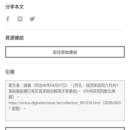
分享本文
資源連結
前往原始連結
引用