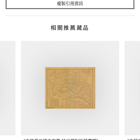
複製引用資訊
相關推薦藏品