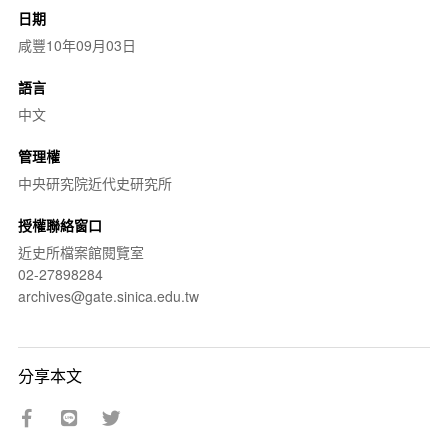
日期
咸豐10年09月03日
語言
中文
管理權
中央研究院近代史研究所
授權聯絡窗口
近史所檔案館閱覽室
02-27898284
archives@gate.sinica.edu.tw
分享本文