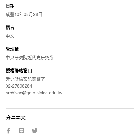
日期
咸豐10年08月28日
語言
中文
管理權
中央研究院近代史研究所
授權聯絡窗口
近史所檔案館閱覽室
02-27898284
archives@gate.sinica.edu.tw
分享本文