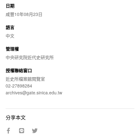
日期
咸豐10年08月23日
語言
中文
管理權
中央研究院近代史研究所
授權聯絡窗口
近史所檔案館閱覽室
02-27898284
archives@gate.sinica.edu.tw
分享本文