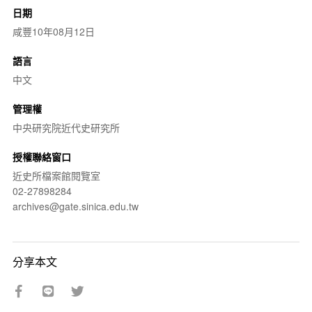
日期
咸豐10年08月12日
語言
中文
管理權
中央研究院近代史研究所
授權聯絡窗口
近史所檔案館閱覽室
02-27898284
archives@gate.sinica.edu.tw
分享本文