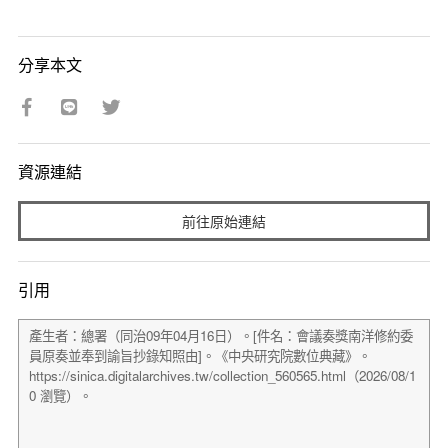
分享本文
資源連結
前往原始連結
引用