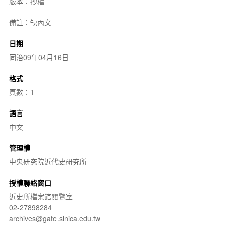
版本：抄檔
備註：缺內文
日期
同治09年04月16日
格式
頁數：1
語言
中文
管理權
中央研究院近代史研究所
授權聯絡窗口
近史所檔案館閱覽室
02-27898284
archives@gate.sinica.edu.tw