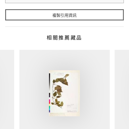
複製引用資訊
相關推薦藏品