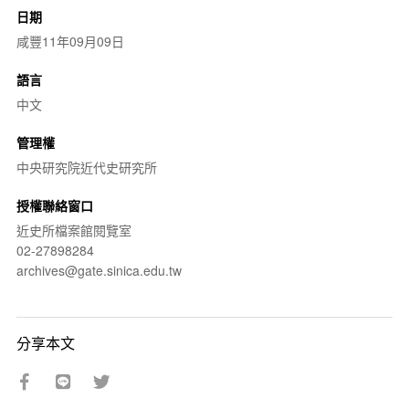
日期
咸豐11年09月09日
語言
中文
管理權
中央研究院近代史研究所
授權聯絡窗口
近史所檔案館閱覽室
02-27898284
archives@gate.sinica.edu.tw
分享本文