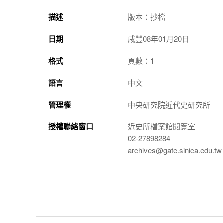
描述
版本：抄檔
日期
咸豐08年01月20日
格式
頁數：1
語言
中文
管理權
中央研究院近代史研究所
授權聯絡窗口
近史所檔案館閱覽室
02-27898284
archives@gate.sinica.edu.tw